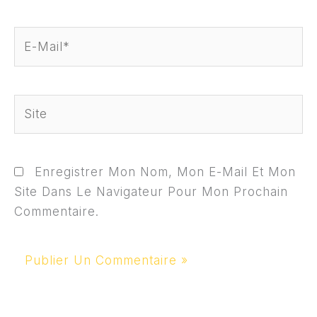
E-
Mail*
Site
Enregistrer Mon Nom, Mon E-Mail Et Mon
Site Dans Le Navigateur Pour Mon Prochain
Commentaire.