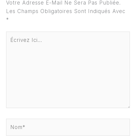
Votre Adresse E-Mail Ne Sera Pas Publiée.
Les Champs Obligatoires Sont Indiqués Avec
*
Écrivez
Ici…
Nom*