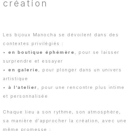
création
Les bijoux Manocha se dévoilent dans des
contextes privilégiés :
•
en boutique éphémère
, pour se laisser
surprendre et essayer
•
en galerie
, pour plonger dans un univers
artistique
•
à l’atelier
, pour une rencontre plus intime
et personnalisée
Chaque lieu a son rythme, son atmosphère,
sa manière d’approcher la création, avec une
même promesse :