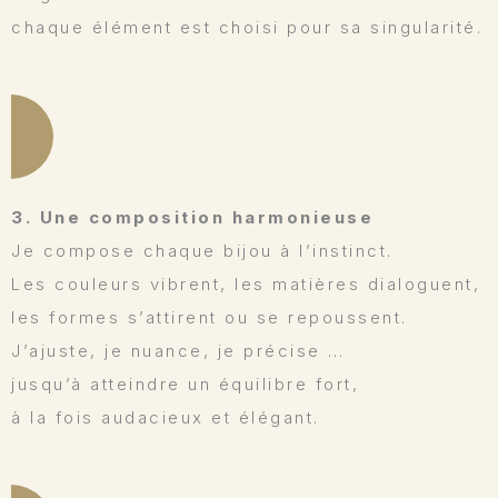
chaque élément est choisi pour sa singularité.
3. Une composition harmonieuse
Je compose chaque bijou à l’instinct.
Les couleurs vibrent, les matières dialoguent,
les formes s’attirent ou se repoussent.
J’ajuste, je nuance, je précise …
jusqu’à atteindre un équilibre fort,
à la fois audacieux et élégant.