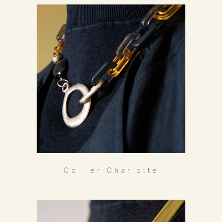
Collier Charlotte