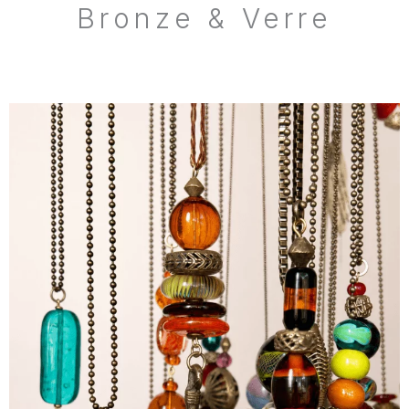
Bronze & Verre