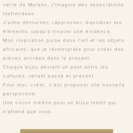
verre de Murano, j’imagine des associations
inattendues.
J’aime détourner, rapprocher, équilibrer les
éléments, jusqu’à trouver une évidence.
Mon inspiration puise dans l’art et les objets
africains, que je réinterprète pour créer des
pièces ancrées dans le présent.
Chaque bijou devient un pont entre les
cultures, reliant passé et présent.
Pour moi, créer, c’est proposer une nouvelle
perspective.
Une vision inédite pour un bijou inédit qui
n’attend que vous.