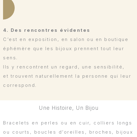
4. Des rencontres évidentes
C’est en exposition, en salon ou en boutique
éphémère
que les bijoux prennent tout leur
sens.
Ils y rencontrent un regard, une sensibilité,
et trouvent naturellement la personne qui leur
correspond.
Une Histoire, Un Bijou
Bracelets en perles ou en cuir, colliers longs
ou courts, boucles d’oreilles, broches, bijoux