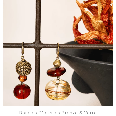
Boucles D'oreilles Bronze & Verre