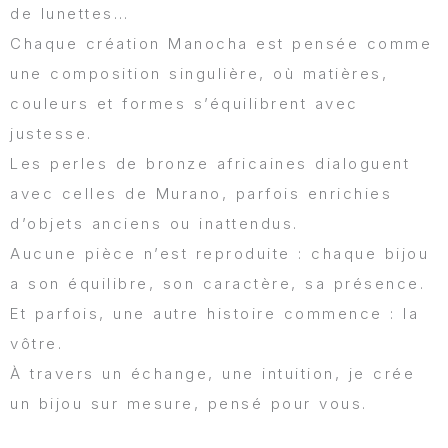
de lunettes…
Chaque création Manocha est pensée comme
une composition singulière, où matières,
couleurs et formes s’équilibrent avec
justesse.
Les perles de bronze africaines dialoguent
avec celles de Murano, parfois enrichies
d’objets anciens ou inattendus.
Aucune pièce n’est reproduite : chaque bijou
a son équilibre, son caractère, sa présence.
Et parfois, une autre histoire commence : la
vôtre.
À travers un échange, une intuition, je crée
un bijou sur mesure, pensé pour vous.