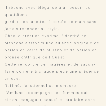
Il répond avec élégance à un besoin du
quotidien :
garder ses lunettes à portée de main sans
jamais renoncer au style.
Chaque création exprime l’identité de
Manocha à travers une alliance originale de
perles en verre de Murano et de perles en
bronze d’Afrique de l’Ouest.
Cette rencontre de matières et de savoir-
faire confère à chaque pièce une présence
unique.
Raffiné, fonctionnel et intemporel,
l’Amilune accompagne les femmes qui
aiment conjuguer beauté et praticité dans