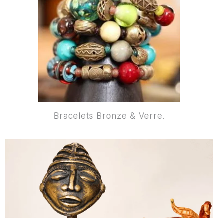
Bracelets Bronze & Verre.