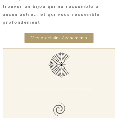
trouver un bijou qui ne ressemble à
aucun autre… et qui vous ressemble
profondément
Mes prochains évènements
Bijoux Ethniques Contemporains