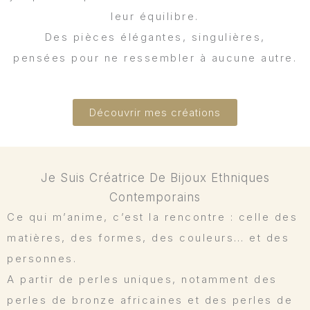
leur équilibre.
Des pièces élégantes, singulières,
pensées pour ne ressembler à aucune autre.
Découvrir mes créations
Je Suis Créatrice De Bijoux Ethniques
Contemporains
Ce qui m’anime, c’est la rencontre : celle des
matières, des formes, des couleurs… et des
personnes.
A partir de perles uniques, notamment des
perles de bronze africaines et des perles de