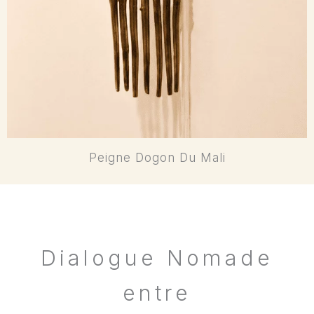
Peigne Dogon Du Mali
Dialogue Nomade
entre