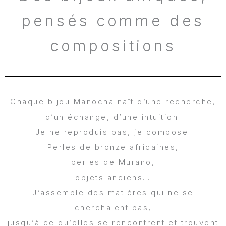
pensés comme des
compositions
Chaque bijou Manocha naît d’une recherche,
d’un échange, d’une intuition.
Je ne reproduis pas, je compose.
Perles de bronze africaines,
perles de Murano,
objets anciens…
J’assemble des matières qui ne se
cherchaient pas,
jusqu’à ce qu’elles se rencontrent et trouvent