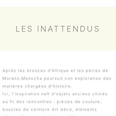
LES INATTENDUS
Après les bronzes d’Afrique et les perles de
Murano,Manocha poursuit son exploration des
matières chargées d’histoire.
Ici, l’inspiration naît d’objets anciens chinés
au fil des rencontres : pièces de couture,
boucles de ceinture Art déco, éléments