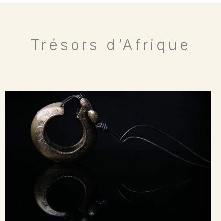
Trésors d’Afrique