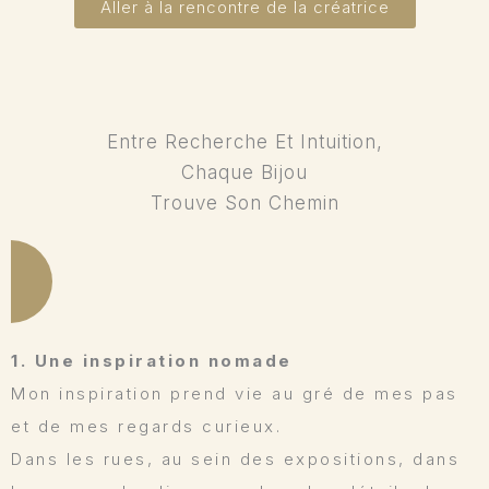
Aller à la rencontre de la créatrice
Entre Recherche Et Intuition,
Chaque Bijou
Trouve Son Chemin
1. Une inspiration nomade
Mon inspiration prend vie au gré de mes pas
et de mes regards curieux.
Dans les rues, au sein des expositions, dans