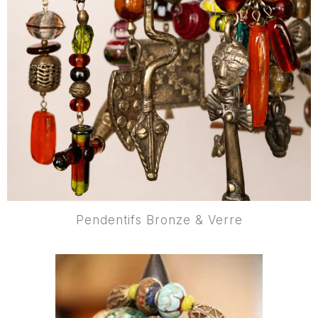
Pendentifs Bronze & Verre