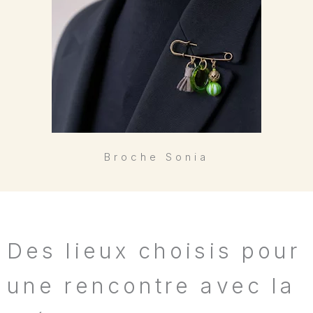
Broche Sonia
Des lieux choisis pour
une rencontre avec la