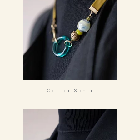
Collier Sonia