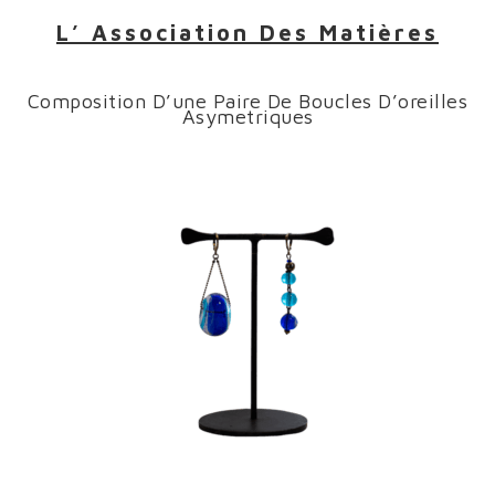
L’ Association Des Matières
Composition D’une Paire De Boucles D’oreilles
Asymetriques