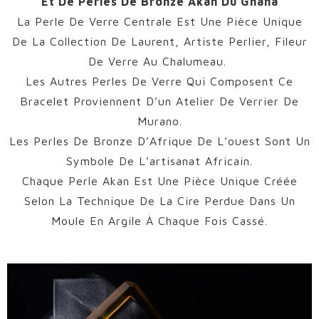
Et De Perles De Bronze Akan Du Ghana
La Perle De Verre Centrale Est Une Pièce Unique
De La Collection De Laurent, Artiste Perlier, Fileur
De Verre Au Chalumeau.
Les Autres Perles De Verre Qui Composent Ce
Bracelet Proviennent D’un Atelier De Verrier De
Murano.
Les Perles De Bronze D’Afrique De L’ouest Sont Un
Symbole De L’artisanat Africain.
Chaque Perle Akan Est Une Pièce Unique Créée
Selon La Technique De La Cire Perdue Dans Un
Moule En Argile À Chaque Fois Cassé.