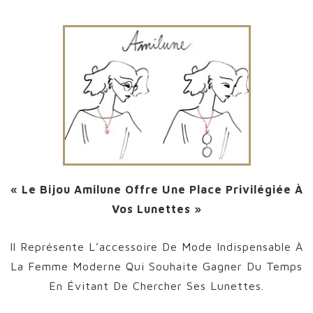
« Le Bijou Amilune Offre Une Place Privilégiée À
Vos Lunettes »
Il Représente L’accessoire De Mode Indispensable À
La Femme Moderne Qui Souhaite Gagner Du Temps
En Évitant De Chercher Ses Lunettes.