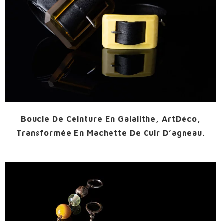
Boucle De Ceinture En Galalithe, ArtDéco,
Transformée En Machette De Cuir D’agneau.