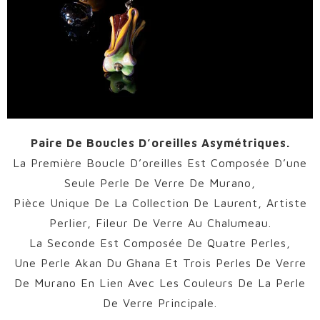
Paire De Boucles D’oreilles Asymétriques.
La Première Boucle D’oreilles Est Composée D’une
Seule Perle De Verre De Murano,
Pièce Unique De La Collection De Laurent, Artiste
Perlier, Fileur De Verre Au Chalumeau.
La Seconde Est Composée De Quatre Perles,
Une Perle Akan Du Ghana Et Trois Perles De Verre
De Murano En Lien Avec Les Couleurs De La Perle
De Verre Principale.