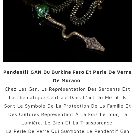
Pendentif GAN Du Burkina Faso Et Perle De Verre
De Murano.
Chez Les Gan, La Représentation Des Serpents Est
La Thématique Centrale Dans L’art Du Métal. Ils
Sont Le Symbole De La Protection De La Famille Et
Des Cultures Représentant À La Fois Le Jour, La
Lumière, Le Bien Et La Transparence.
La Perle De Verre Qui Surmonte Le Pendentif Gan